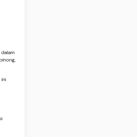
, dalam
binong,
ini
bi