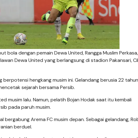
ebut bola dengan pemain Dewa United, Rangga Muslim Perkasa
lawan Dewa United yang berlangsung di stadion Pakansari, Ci
g berpotensi hengkang musim ini. Gelandang berusia 22 tahun 
mencetak sejarah bersama Persib.
d musim lalu. Namun, pelatih Bojan Hodak saat itu kembali
sib pada paruh musim.
kal bergabung Arema FC musim depan. Sebagai gelandang, Ro
ranian berduel.