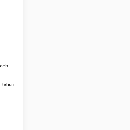
pada
6 tahun