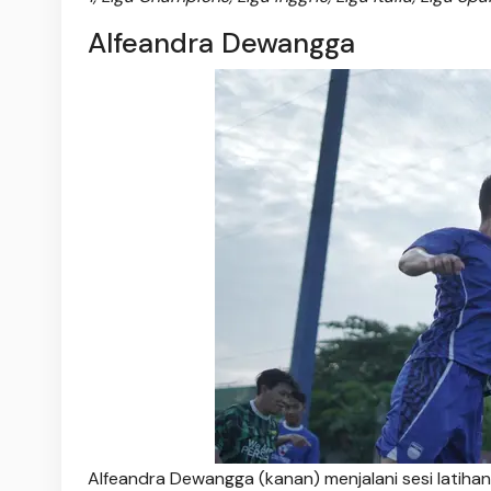
Alfeandra Dewangga
Alfeandra Dewangga (kanan) menjalani sesi latihan 