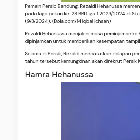
Pemain Persib Bandung, Rezaldi Hehanussa memena
pada laga pekan ke-28 BRI Liga 1 2023/2024 di St
(9/3/2024). (Bola.com/M Iqbal Ichsan)
Rezaldi Hehanussa menjalani masa peminjaman ke P
dipinjamkan untuk memberikan kesempatan tampil
Selama di Persik, Rezaldi mencatatkan delapan pe
tahun tersebut kemungkinan akan direkrut Persik Ke
Hamra Hehanussa