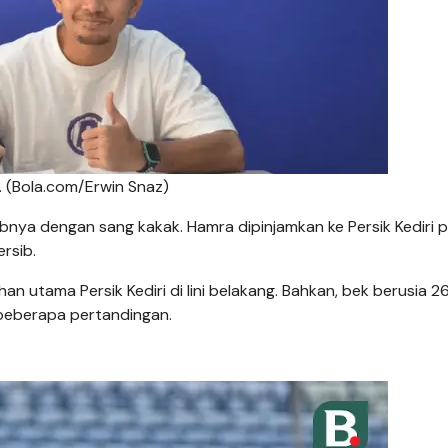
 (Bola.com/Erwin Snaz)
ibnya dengan sang kakak. Hamra dipinjamkan ke Persik Kediri 
rsib.
ihan utama Persik Kediri di lini belakang. Bahkan, bek berusia 2
beberapa pertandingan.