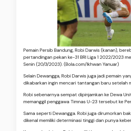
Pemain Persib Bandung, Robi Darwis (kanan), ber
pertandingan pekan ke-31 BRI Liga 1 2022/2023 me
Senin (20/3/2023). (Bola.com/Ikhwan Yanuar)
Selain Dewangga, Robi Darwis juga jadi pemain yan
dikabarkan ingin mencari tantangan baru setelah 
Robi sebenarnya sempat dipinjamkan ke Dewa Unite
memanggil penggawa Timnas U-23 tersebut ke Per
Sama seperti Dewangga. Robi juga dirumorkan ba
dikenal memiliki determinasi tinggi dan punya kebe