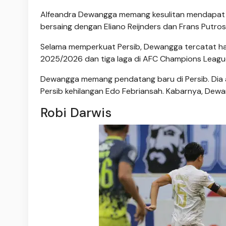
Alfeandra Dewangga memang kesulitan mendapat me
bersaing dengan Eliano Reijnders dan Frans Putros
Selama memperkuat Persib, Dewangga tercatat ha
2025/2026 dan tiga laga di AFC Champions Leag
Dewangga memang pendatang baru di Persib. Dia a
Persib kehilangan Edo Febriansah. Kabarnya, Dew
Robi Darwis