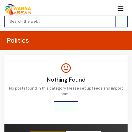
Politics
Nothing Found
No posts found in this category. Please set up feeds and import
some.
Refresh