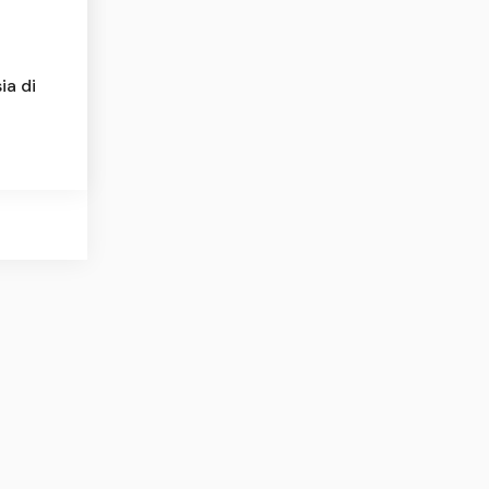
ia di