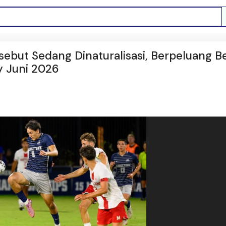
sebut Sedang Dinaturalisasi, Berpeluang B
y Juni 2026