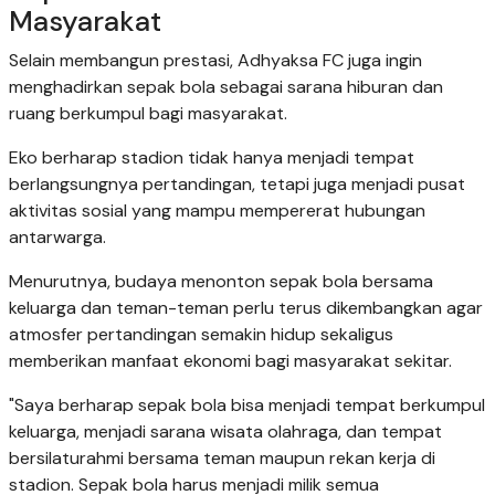
Masyarakat
Selain membangun prestasi, Adhyaksa FC juga ingin
menghadirkan sepak bola sebagai sarana hiburan dan
ruang berkumpul bagi masyarakat.
Eko berharap stadion tidak hanya menjadi tempat
berlangsungnya pertandingan, tetapi juga menjadi pusat
aktivitas sosial yang mampu mempererat hubungan
antarwarga.
Menurutnya, budaya menonton sepak bola bersama
keluarga dan teman-teman perlu terus dikembangkan agar
atmosfer pertandingan semakin hidup sekaligus
memberikan manfaat ekonomi bagi masyarakat sekitar.
"Saya berharap sepak bola bisa menjadi tempat berkumpul
keluarga, menjadi sarana wisata olahraga, dan tempat
bersilaturahmi bersama teman maupun rekan kerja di
stadion. Sepak bola harus menjadi milik semua