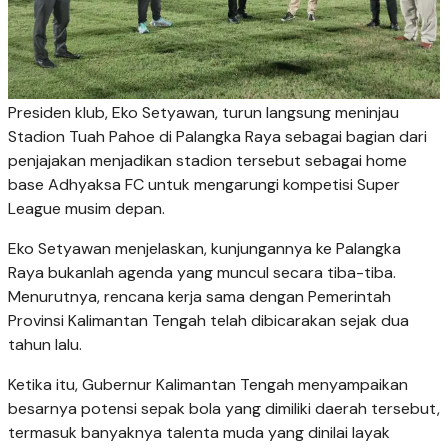
Presiden klub, Eko Setyawan, turun langsung meninjau
Stadion Tuah Pahoe di Palangka Raya sebagai bagian dari
penjajakan menjadikan stadion tersebut sebagai home
base Adhyaksa FC untuk mengarungi kompetisi Super
League musim depan.
Eko Setyawan menjelaskan, kunjungannya ke Palangka
Raya bukanlah agenda yang muncul secara tiba-tiba.
Menurutnya, rencana kerja sama dengan Pemerintah
Provinsi Kalimantan Tengah telah dibicarakan sejak dua
tahun lalu.
Ketika itu, Gubernur Kalimantan Tengah menyampaikan
besarnya potensi sepak bola yang dimiliki daerah tersebut,
termasuk banyaknya talenta muda yang dinilai layak