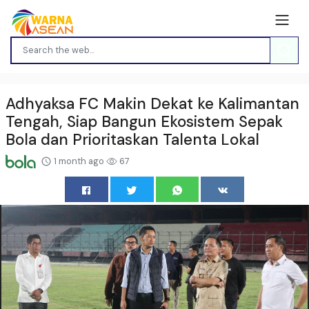
Adhyaksa FC Makin Dekat ke Kalimantan
Tengah, Siap Bangun Ekosistem Sepak
Bola dan Prioritaskan Talenta Lokal
1 month ago
67