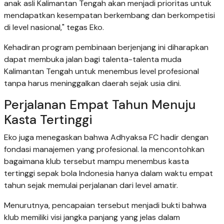
anak asli Kalimantan Tengah akan menjadi prioritas untuk
mendapatkan kesempatan berkembang dan berkompetisi
di level nasional," tegas Eko.
Kehadiran program pembinaan berjenjang ini diharapkan
dapat membuka jalan bagi talenta-talenta muda
Kalimantan Tengah untuk menembus level profesional
tanpa harus meninggalkan daerah sejak usia dini.
Perjalanan Empat Tahun Menuju
Kasta Tertinggi
Eko juga menegaskan bahwa Adhyaksa FC hadir dengan
fondasi manajemen yang profesional. Ia mencontohkan
bagaimana klub tersebut mampu menembus kasta
tertinggi sepak bola Indonesia hanya dalam waktu empat
tahun sejak memulai perjalanan dari level amatir.
Menurutnya, pencapaian tersebut menjadi bukti bahwa
klub memiliki visi jangka panjang yang jelas dalam