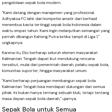
pengelolaan sepak bola modern.
"Kami datang dengan manajemen yang profesional.
Adhyaksa FC lahir dari kompetisi amatir dan berhasil
menembus kasta tertinggi sepak bola Indonesia dalam
waktu empat tahun. Kami ingin melanjutkan semangat yang
pernah dibangun Kalteng Putra ketika tampil di Liga 1,"
ungkapnya.
Karena itu, Eko berharap seluruh elemen masyarakat
Kalimantan Tengah dapat ikut mendukung rencana
tersebut, mulai dari pemerintah daerah, pelaku sepak bola,
komunitas suporter, hingga masyarakat umum.
"Kami berharap perjuangan membangun sepak bola
Kalimantan Tengah bisa mendapat dukungan dari semua
pihak. Ini bukan hanya tentang sebuah klub, tetapi tentang
masa depan sepak bola daerah," ujarnya.
Sepak Bola untuk Semua