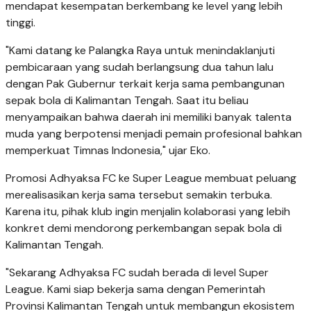
mendapat kesempatan berkembang ke level yang lebih
tinggi.
"Kami datang ke Palangka Raya untuk menindaklanjuti
pembicaraan yang sudah berlangsung dua tahun lalu
dengan Pak Gubernur terkait kerja sama pembangunan
sepak bola di Kalimantan Tengah. Saat itu beliau
menyampaikan bahwa daerah ini memiliki banyak talenta
muda yang berpotensi menjadi pemain profesional bahkan
memperkuat Timnas Indonesia," ujar Eko.
Promosi Adhyaksa FC ke Super League membuat peluang
merealisasikan kerja sama tersebut semakin terbuka.
Karena itu, pihak klub ingin menjalin kolaborasi yang lebih
konkret demi mendorong perkembangan sepak bola di
Kalimantan Tengah.
"Sekarang Adhyaksa FC sudah berada di level Super
League. Kami siap bekerja sama dengan Pemerintah
Provinsi Kalimantan Tengah untuk membangun ekosistem