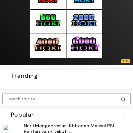
Trending
Popular
Narji Mengapresiasi Khitanan Massal PSI
Banten yang Diikuti ...