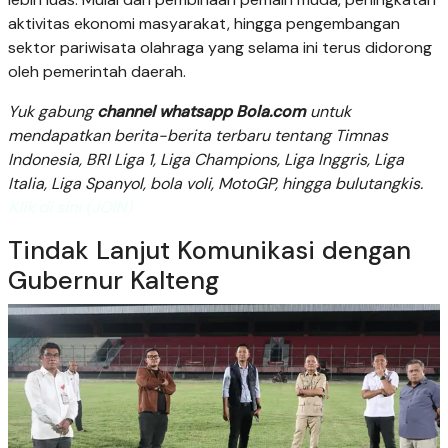
aktivitas ekonomi masyarakat, hingga pengembangan
sektor pariwisata olahraga yang selama ini terus didorong
oleh pemerintah daerah.
Yuk gabung
channel whatsapp Bola.com
untuk
mendapatkan berita-berita terbaru tentang Timnas
Indonesia, BRI Liga 1, Liga Champions, Liga Inggris, Liga
Italia, Liga Spanyol, bola voli, MotoGP, hingga bulutangkis.
Klik di sini (JOIN)
Tindak Lanjut Komunikasi dengan
Gubernur Kalteng