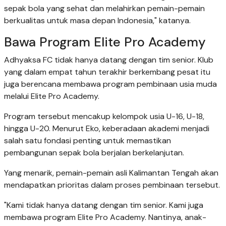
sepak bola yang sehat dan melahirkan pemain-pemain
berkualitas untuk masa depan Indonesia," katanya.
Bawa Program Elite Pro Academy
Adhyaksa FC tidak hanya datang dengan tim senior. Klub
yang dalam empat tahun terakhir berkembang pesat itu
juga berencana membawa program pembinaan usia muda
melalui Elite Pro Academy.
Program tersebut mencakup kelompok usia U-16, U-18,
hingga U-20. Menurut Eko, keberadaan akademi menjadi
salah satu fondasi penting untuk memastikan
pembangunan sepak bola berjalan berkelanjutan.
Yang menarik, pemain-pemain asli Kalimantan Tengah akan
mendapatkan prioritas dalam proses pembinaan tersebut.
"Kami tidak hanya datang dengan tim senior. Kami juga
membawa program Elite Pro Academy. Nantinya, anak-