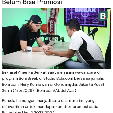
Belum Bisa Promosi
Bek asal Amerika Serikat saat menjalani wawancara di
program Bola Break di Studio Bola.com bersama jurnalis
Bola.com, Hery Kurniawan di Gondangdia, Jakarta Pusat,
Senin (4/5/2026). (Bola.com/Abdul Aziz)
Persela Lamongan menjadi satu di antara tim yang
difavoritkan untuk mendapatkan tiket promosi pada
Pegadaian Liga 2 2023/2024.