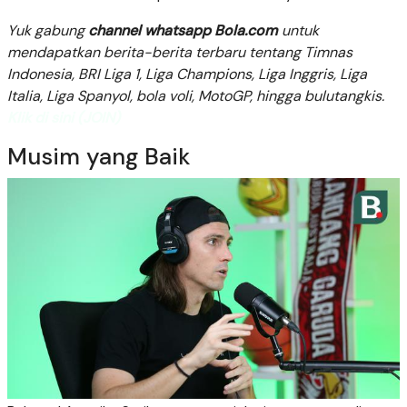
Yuk gabung
channel whatsapp Bola.com
untuk
mendapatkan berita-berita terbaru tentang Timnas
Indonesia, BRI Liga 1, Liga Champions, Liga Inggris, Liga
Italia, Liga Spanyol, bola voli, MotoGP, hingga bulutangkis.
Klik di sini (JOIN)
Musim yang Baik