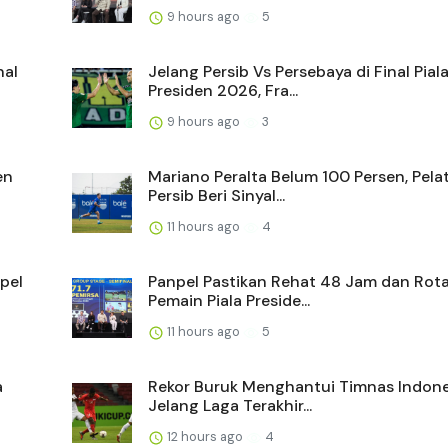
9 hours ago
5
nal
Jelang Persib Vs Persebaya di Final Pial
Presiden 2026, Fra...
9 hours ago
3
en
Mariano Peralta Belum 100 Persen, Pela
Persib Beri Sinyal...
11 hours ago
4
pel
Panpel Pastikan Rehat 48 Jam dan Rota
Pemain Piala Preside...
11 hours ago
5
a
Rekor Buruk Menghantui Timnas Indone
Jelang Laga Terakhir...
12 hours ago
4