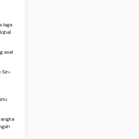
a laga
Iqbal
 asal
 Sin-
satu
 angka
engah