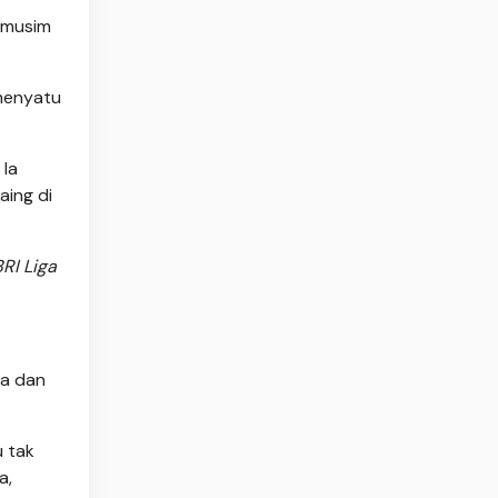
i musim
 menyatu
 Ia
aing di
RI Liga
ya dan
u tak
a,