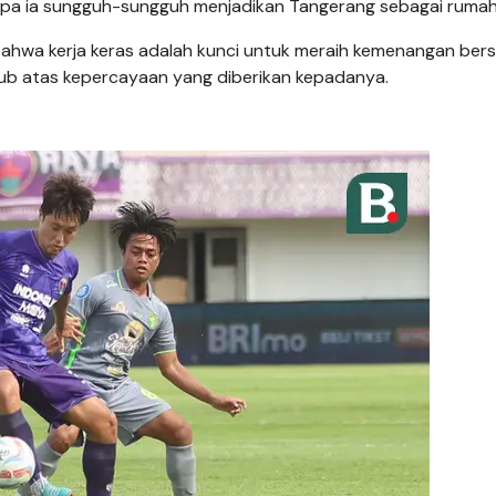
pa ia sungguh-sungguh menjadikan Tangerang sebagai rumah
n bahwa kerja keras adalah kunci untuk meraih kemenangan be
klub atas kepercayaan yang diberikan kepadanya.