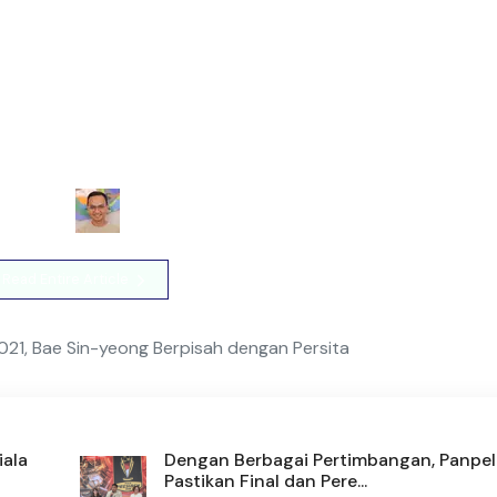
Read Entire Article
021, Bae Sin-yeong Berpisah dengan Persita
iala
Dengan Berbagai Pertimbangan, Panpel
Pastikan Final dan Pere...