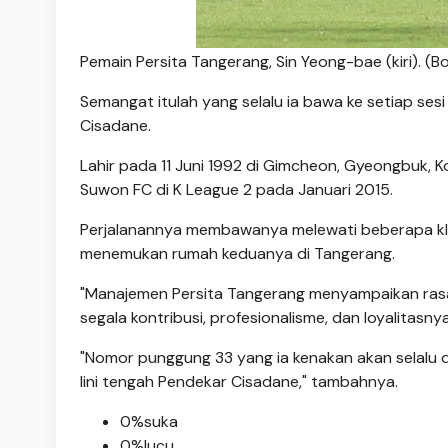
Pemain Persita Tangerang, Sin Yeong-bae (kiri). (B
Semangat itulah yang selalu ia bawa ke setiap se
Cisadane.
Lahir pada 11 Juni 1992 di Gimcheon, Gyeongbuk, K
Suwon FC di K League 2 pada Januari 2015.
Perjalanannya membawanya melewati beberapa klu
menemukan rumah keduanya di Tangerang.
"Manajemen Persita Tangerang menyampaikan rasa
segala kontribusi, profesionalisme, dan loyalitasny
"Nomor punggung 33 yang ia kenakan akan selalu d
lini tengah Pendekar Cisadane," tambahnya.
0%
suka
0%
lucu