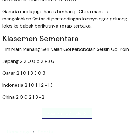
Garuda muda juga harus berharap China mampu
mengalahkan Qatar di pertandingan lainnya agar peluang
lolos ke babak berikutnya tetap terbuka.
Klasemen Sementara
Tim Main Menang Seri Kalah Gol Kebobolan Selisih Gol Poin
Jepang 2 2 0 0 5 2 +3 6
Qatar 2 1 0 1 3 3 0 3
Indonesia 2 1 0 1 1 2 -1 3
China 2 0 0 2 1 3 -2
Read Entire Article
Homepage
Sports