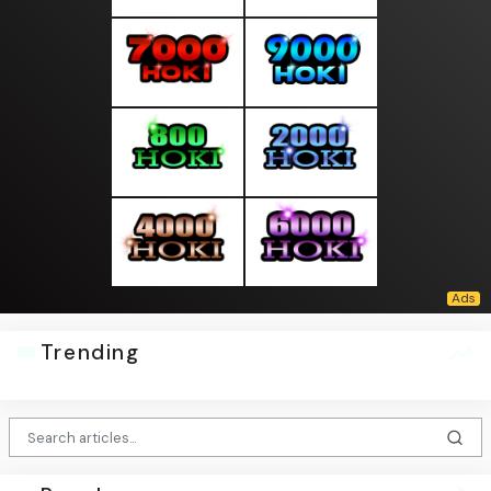
Trending