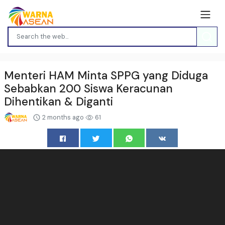
Menteri HAM Minta SPPG yang Diduga
Sebabkan 200 Siswa Keracunan
Dihentikan & Diganti
2 months ago
61