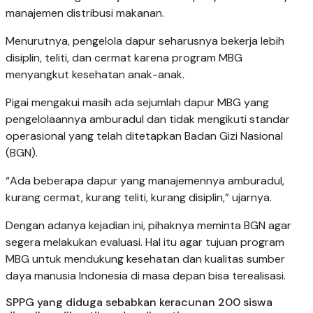
manajemen distribusi makanan.
Menurutnya, pengelola dapur seharusnya bekerja lebih
disiplin, teliti, dan cermat karena program MBG
menyangkut kesehatan anak-anak.
Pigai mengakui masih ada sejumlah dapur MBG yang
pengelolaannya amburadul dan tidak mengikuti standar
operasional yang telah ditetapkan Badan Gizi Nasional
(BGN).
“Ada beberapa dapur yang manajemennya amburadul,
kurang cermat, kurang teliti, kurang disiplin,” ujarnya.
Dengan adanya kejadian ini, pihaknya meminta BGN agar
segera melakukan evaluasi. Hal itu agar tujuan program
MBG untuk mendukung kesehatan dan kualitas sumber
daya manusia Indonesia di masa depan bisa terealisasi.
SPPG yang diduga sebabkan keracunan 200 siswa