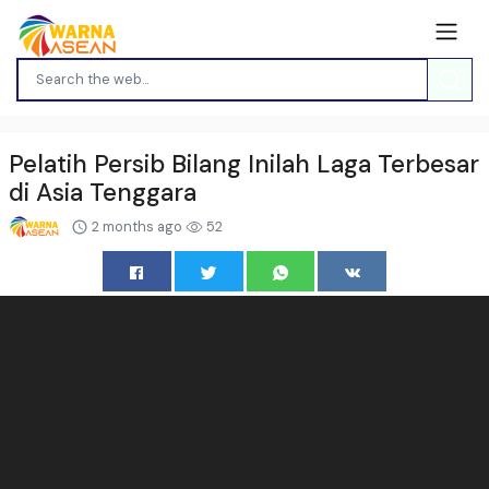
Pelatih Persib Bilang Inilah Laga Terbesar
di Asia Tenggara
2 months ago
52