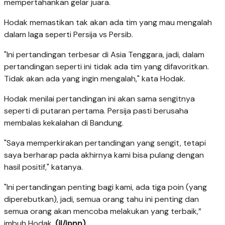
mempertahankan gelar juara.
Hodak memastikan tak akan ada tim yang mau mengalah
dalam laga seperti Persija vs Persib.
"Ini pertandingan terbesar di Asia Tenggara, jadi, dalam
pertandingan seperti ini tidak ada tim yang difavoritkan.
Tidak akan ada yang ingin mengalah," kata Hodak.
Hodak menilai pertandingan ini akan sama sengitnya
seperti di putaran pertama. Persija pasti berusaha
membalas kekalahan di Bandung.
"Saya memperkirakan pertandingan yang sengit, tetapi
saya berharap pada akhirnya kami bisa pulang dengan
hasil positif," katanya.
"Ini pertandingan penting bagi kami, ada tiga poin (yang
diperebutkan), jadi, semua orang tahu ini penting dan
semua orang akan mencoba melakukan yang terbaik,”
imbuh Hodak.
(il/jpnn)