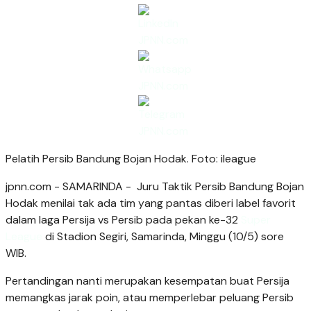
Pelatih Persib Bandung Bojan Hodak. Foto: ileague
jpnn.com
- SAMARINDA - Juru Taktik Persib Bandung Bojan
Hodak menilai tak ada tim yang pantas diberi label favorit
dalam laga Persija vs Persib pada pekan ke-32
Super
League
di Stadion Segiri, Samarinda, Minggu (10/5) sore
WIB.
Pertandingan nanti merupakan kesempatan buat Persija
memangkas jarak poin, atau memperlebar peluang Persib