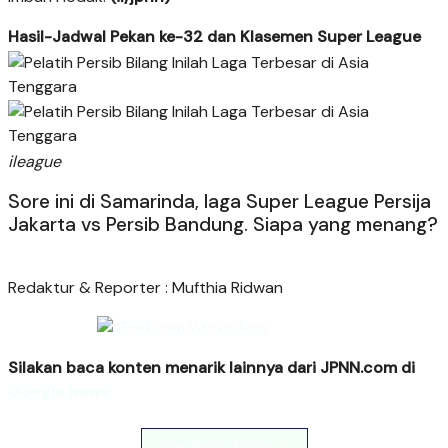
Hasil-Jadwal Pekan ke-32 dan Klasemen Super League
ileague
Sore ini di Samarinda, laga Super League Persija
Jakarta vs Persib Bandung. Siapa yang menang?
Redaktur & Reporter : Mufthia Ridwan
Silakan baca konten menarik lainnya dari JPNN.com di
Google News
Read Entire Article