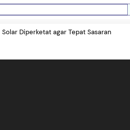
 Solar Diperketat agar Tepat Sasaran