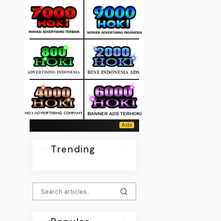
Trending