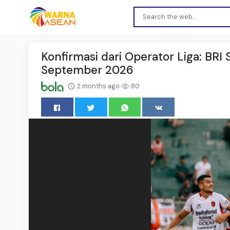
Konfirmasi dari Operator Liga: BR
September 2026
2 months ago
80