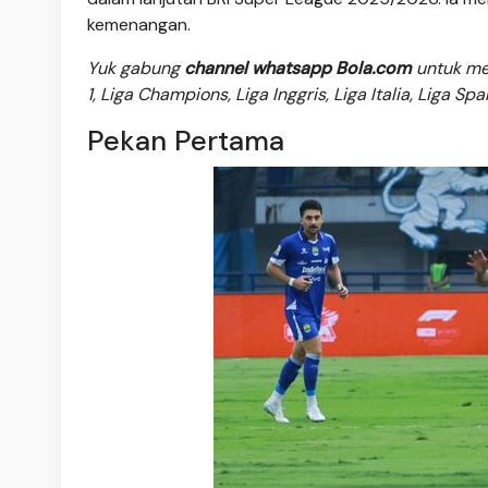
kemenangan.
Yuk gabung
channel whatsapp Bola.com
untuk men
1, Liga Champions, Liga Inggris, Liga Italia, Liga Sp
Pekan Pertama