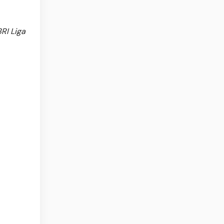
RI Liga