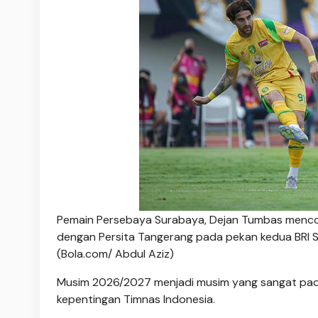
Pemain Persebaya Surabaya, Dejan Tumbas menc
dengan Persita Tangerang pada pekan kedua BRI S
(Bola.com/ Abdul Aziz)
Musim 2026/2027 menjadi musim yang sangat padat
kepentingan Timnas Indonesia.