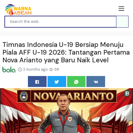
Timnas Indonesia U-19 Bersiap Menuju
Piala AFF U-19 2026: Tantangan Pertama
Nova Arianto yang Baru Naik Level
2 months ago
98