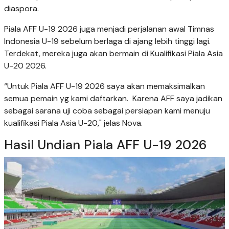
diaspora.
Piala AFF U-19 2026 juga menjadi perjalanan awal Timnas
Indonesia U-19 sebelum berlaga di ajang lebih tinggi lagi.
Terdekat, mereka juga akan bermain di Kualifikasi Piala Asia
U-20 2026.
“Untuk Piala AFF U-19 2026 saya akan memaksimalkan
semua pemain yg kami daftarkan. Karena AFF saya jadikan
sebagai sarana uji coba sebagai persiapan kami menuju
kualifikasi Piala Asia U-20," jelas Nova.
Hasil Undian Piala AFF U-19 2026