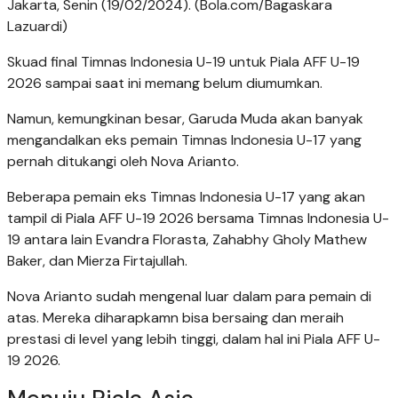
Jakarta, Senin (19/02/2024). (Bola.com/Bagaskara
Lazuardi)
Skuad final Timnas Indonesia U-19 untuk Piala AFF U-19
2026 sampai saat ini memang belum diumumkan.
Namun, kemungkinan besar, Garuda Muda akan banyak
mengandalkan eks pemain Timnas Indonesia U-17 yang
pernah ditukangi oleh Nova Arianto.
Beberapa pemain eks Timnas Indonesia U-17 yang akan
tampil di Piala AFF U-19 2026 bersama Timnas Indonesia U-
19 antara lain Evandra Florasta, Zahabhy Gholy Mathew
Baker, dan Mierza Firtajullah.
Nova Arianto sudah mengenal luar dalam para pemain di
atas. Mereka diharapkamn bisa bersaing dan meraih
prestasi di level yang lebih tinggi, dalam hal ini Piala AFF U-
19 2026.