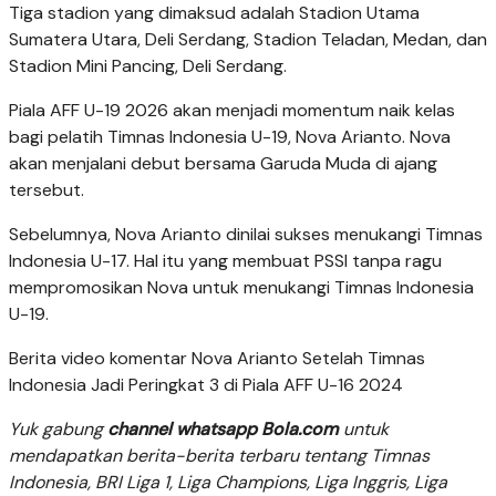
Tiga stadion yang dimaksud adalah Stadion Utama
Sumatera Utara, Deli Serdang, Stadion Teladan, Medan, dan
Stadion Mini Pancing, Deli Serdang.
Piala AFF U-19 2026 akan menjadi momentum naik kelas
bagi pelatih Timnas Indonesia U-19, Nova Arianto. Nova
akan menjalani debut bersama Garuda Muda di ajang
tersebut.
Sebelumnya, Nova Arianto dinilai sukses menukangi Timnas
Indonesia U-17. Hal itu yang membuat PSSI tanpa ragu
mempromosikan Nova untuk menukangi Timnas Indonesia
U-19.
Berita video komentar Nova Arianto Setelah Timnas
Indonesia Jadi Peringkat 3 di Piala AFF U-16 2024
Yuk gabung
channel whatsapp Bola.com
untuk
mendapatkan berita-berita terbaru tentang Timnas
Indonesia, BRI Liga 1, Liga Champions, Liga Inggris, Liga