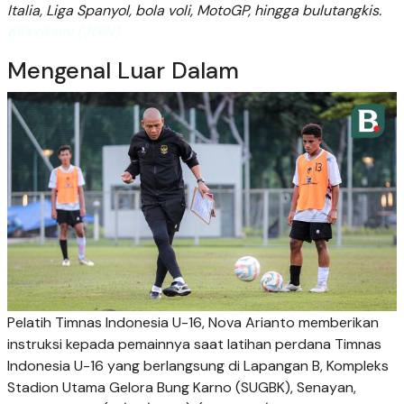
Italia, Liga Spanyol, bola voli, MotoGP, hingga bulutangkis.
Klik di sini (JOIN)
Mengenal Luar Dalam
Pelatih Timnas Indonesia U-16, Nova Arianto memberikan
instruksi kepada pemainnya saat latihan perdana Timnas
Indonesia U-16 yang berlangsung di Lapangan B, Kompleks
Stadion Utama Gelora Bung Karno (SUGBK), Senayan,