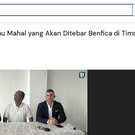
mu Mahal yang Akan Ditebar Benfica di Tim