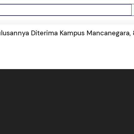
ulusannya Diterima Kampus Mancanegara, 