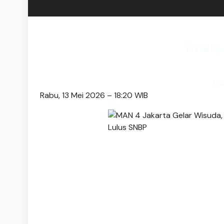
Portal Lip
Ma
Rabu, 13 Mei 2026 – 18:20 WIB