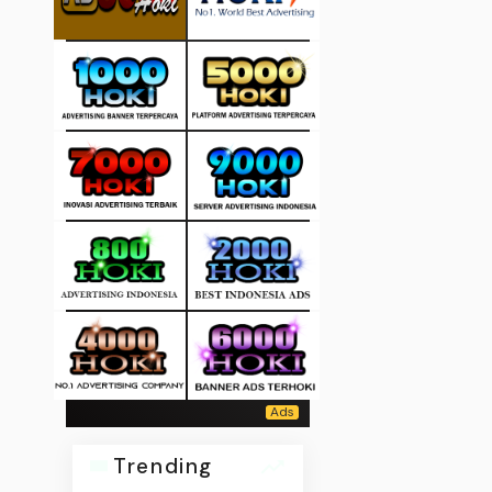
Trending