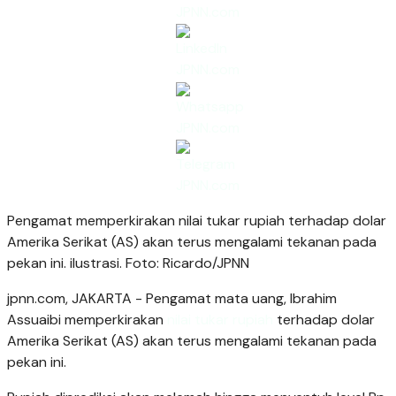
Pengamat memperkirakan nilai tukar rupiah terhadap dolar
Amerika Serikat (AS) akan terus mengalami tekanan pada
pekan ini. ilustrasi. Foto: Ricardo/JPNN
jpnn.com
, JAKARTA - Pengamat mata uang, Ibrahim
Assuaibi memperkirakan
nilai tukar rupiah
terhadap dolar
Amerika Serikat (AS) akan terus mengalami tekanan pada
pekan ini.