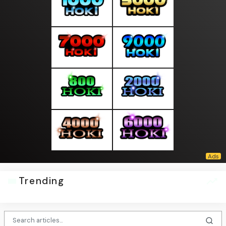
Trending