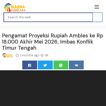
Pengamat Proyeksi Rupiah Ambles ke Rp
18.000 Akhir Mei 2026, Imbas Konflik
Timur Tengah
2 months ago
38