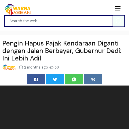
Pengin Hapus Pajak Kendaraan Diganti
dengan Jalan Berbayar, Gubernur Dedi:
Ini Lebih Adil
2 months ago
59