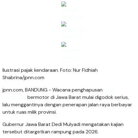
Ilustrasi pajak kendaraan. Foto: Nur Fidhiah
Shabrina/jpnn.com
jpnn.com
, BANDUNG - Wacana penghapusan
pajak
kendaraan
bermotor di Jawa Barat mulai digodok serius,
lalu menggantinya dengan penerapan jalan raya berbayar
untuk ruas milik provinsi.
Gubernur Jawa Barat Dedi Mulyadi mengatakan kajian
tersebut ditargetkan rampung pada 2026.