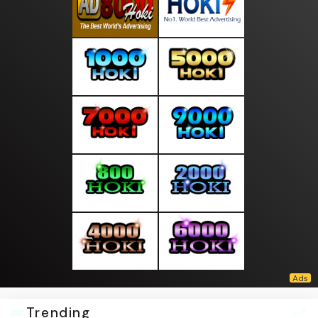
Trending