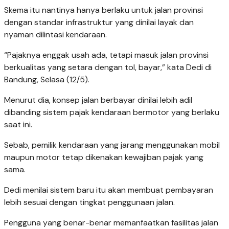
Skema itu nantinya hanya berlaku untuk jalan provinsi
dengan standar infrastruktur yang dinilai layak dan
nyaman dilintasi kendaraan.
“Pajaknya enggak usah ada, tetapi masuk jalan provinsi
berkualitas yang setara dengan tol, bayar,” kata Dedi di
Bandung, Selasa (12/5).
Menurut dia, konsep jalan berbayar dinilai lebih adil
dibanding sistem pajak kendaraan bermotor yang berlaku
saat ini.
Sebab, pemilik kendaraan yang jarang menggunakan mobil
maupun motor tetap dikenakan kewajiban pajak yang
sama.
Dedi menilai sistem baru itu akan membuat pembayaran
lebih sesuai dengan tingkat penggunaan jalan.
Pengguna yang benar-benar memanfaatkan fasilitas jalan