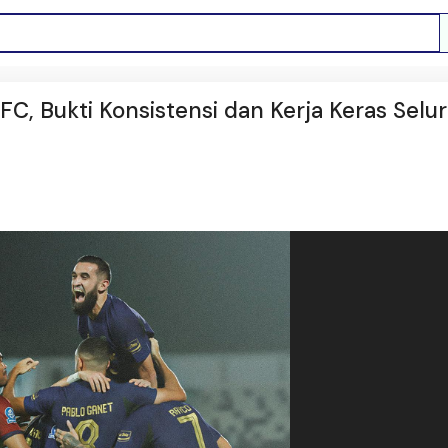
FC, Bukti Konsistensi dan Kerja Keras Selu