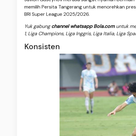
memilih Persita Tangerang untuk menorehkan pres
BRI Super League 2025/2026.
Yuk gabung
channel whatsapp Bola.com
untuk men
1, Liga Champions, Liga Inggris, Liga Italia, Liga Sp
Konsisten