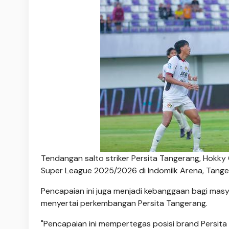
Tendangan salto striker Persita Tangerang, Hokky
Super League 2025/2026 di Indomilk Arena, Tange
Pencapaian ini juga menjadi kebanggaan bagi mas
menyertai perkembangan Persita Tangerang.
"Pencapaian ini mempertegas posisi brand Persita 