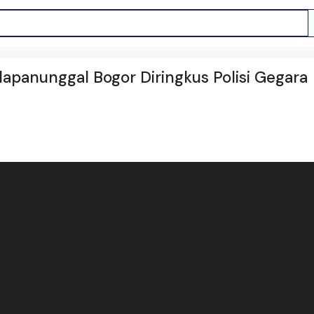
apanunggal Bogor Diringkus Polisi Gegara