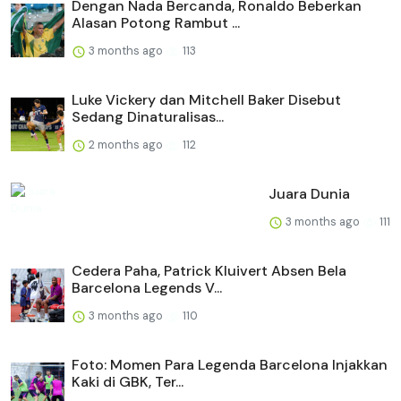
Dengan Nada Bercanda, Ronaldo Beberkan
Alasan Potong Rambut ...
3 months ago
113
Luke Vickery dan Mitchell Baker Disebut
Sedang Dinaturalisas...
2 months ago
112
Juara Dunia
3 months ago
111
Cedera Paha, Patrick Kluivert Absen Bela
Barcelona Legends V...
3 months ago
110
Foto: Momen Para Legenda Barcelona Injakkan
Kaki di GBK, Ter...