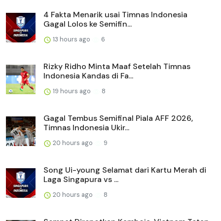
4 Fakta Menarik usai Timnas Indonesia
Gagal Lolos ke Semifin...
13 hours ago
6
Rizky Ridho Minta Maaf Setelah Timnas
Indonesia Kandas di Fa...
19 hours ago
8
Gagal Tembus Semifinal Piala AFF 2026,
Timnas Indonesia Ukir...
20 hours ago
9
Song Ui-young Selamat dari Kartu Merah di
Laga Singapura vs ...
20 hours ago
8