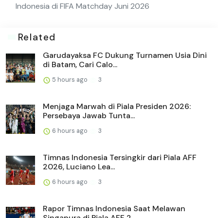
Indonesia di FIFA Matchday Juni 2026
Related
Garudayaksa FC Dukung Turnamen Usia Dini
di Batam, Cari Calo...
5 hours ago
3
Menjaga Marwah di Piala Presiden 2026:
Persebaya Jawab Tunta...
6 hours ago
3
Timnas Indonesia Tersingkir dari Piala AFF
2026, Luciano Lea...
6 hours ago
3
Rapor Timnas Indonesia Saat Melawan
Singapura di Piala AFF 2...