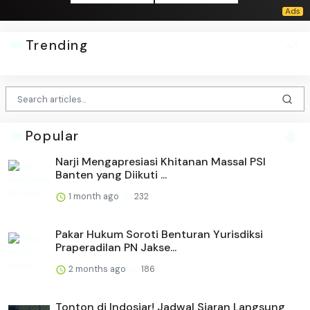
Trending
Popular
Narji Mengapresiasi Khitanan Massal PSI
Banten yang Diikuti ...
1 month ago
232
Pakar Hukum Soroti Benturan Yurisdiksi
Praperadilan PN Jakse...
2 months ago
186
Tonton di Indosiar! Jadwal Siaran Langsung