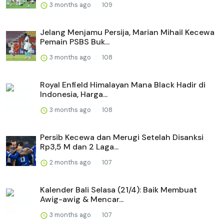
3 months ago
109
Jelang Menjamu Persija, Marian Mihail Kecewa
Pemain PSBS Buk...
3 months ago
108
Royal Enfield Himalayan Mana Black Hadir di
Indonesia, Harga...
3 months ago
108
Persib Kecewa dan Merugi Setelah Disanksi
Rp3,5 M dan 2 Laga...
2 months ago
107
Kalender Bali Selasa (21/4): Baik Membuat
Awig-awig & Mencar...
3 months ago
107