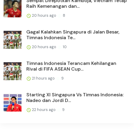
Sempat Direpotkan Kamboja, Vietnam Tetap
Raih Kemenangan dan...
20 hours ago
8
Gagal Kalahkan Singapura di Jalan Besar,
Timnas Indonesia Te...
20 hours ago
10
Timnas Indonesia Terancam Kehilangan
Rival di FIFA ASEAN Cup...
21 hours ago
9
Starting XI Singapura Vs Timnas Indonesia:
Nadeo dan Jordi D...
22 hours ago
9