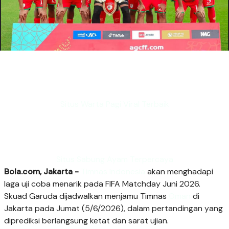
Situs Warta Pagi Viral Terbaik
Situs Sabung Ayam Terpercaya
Bola.com, Jakarta -
Timnas Indonesia
akan menghadapi
laga uji coba menarik pada FIFA Matchday Juni 2026.
Skuad Garuda dijadwalkan menjamu Timnas
Oman
di
Jakarta pada Jumat (5/6/2026), dalam pertandingan yang
diprediksi berlangsung ketat dan sarat ujian.