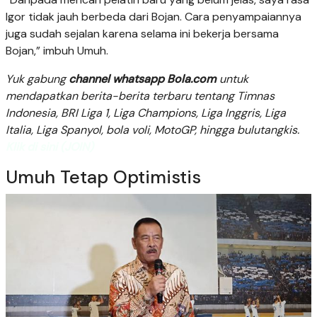
Igor tidak jauh berbeda dari Bojan. Cara penyampaiannya
juga sudah sejalan karena selama ini bekerja bersama
Bojan,” imbuh Umuh.
Yuk gabung
channel whatsapp Bola.com
untuk
mendapatkan berita-berita terbaru tentang Timnas
Indonesia, BRI Liga 1, Liga Champions, Liga Inggris, Liga
Italia, Liga Spanyol, bola voli, MotoGP, hingga bulutangkis.
Klik di sini (JOIN)
Umuh Tetap Optimistis