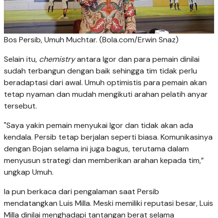
Bos Persib, Umuh Muchtar. (Bola.com/Erwin Snaz)
Selain itu,
chemistry
antara Igor dan para pemain dinilai
sudah terbangun dengan baik sehingga tim tidak perlu
beradaptasi dari awal. Umuh optimistis para pemain akan
tetap nyaman dan mudah mengikuti arahan pelatih anyar
tersebut.
"Saya yakin pemain menyukai Igor dan tidak akan ada
kendala. Persib tetap berjalan seperti biasa. Komunikasinya
dengan Bojan selama ini juga bagus, terutama dalam
menyusun strategi dan memberikan arahan kepada tim,”
ungkap Umuh.
Ia pun berkaca dari pengalaman saat Persib
mendatangkan Luis Milla. Meski memiliki reputasi besar, Luis
Milla dinilai menghadapi tantangan berat selama