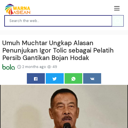
Umuh Muchtar Ungkap Alasan
Penunjukan Igor Tolic sebagai Pelatih
Persib Gantikan Bojan Hodak
2 months ago
49