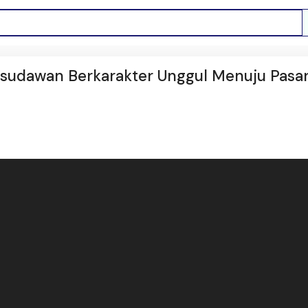
Wisudawan Berkarakter Unggul Menuju Pasa