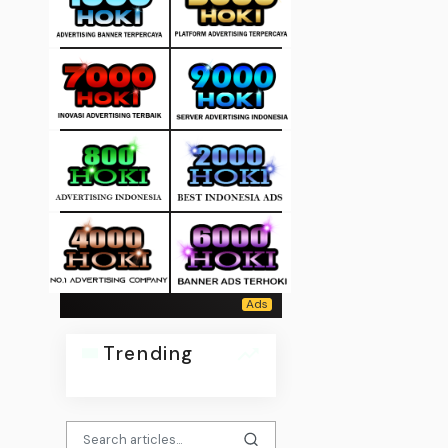
Trending