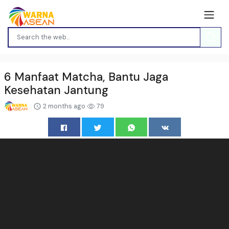
6 Manfaat Matcha, Bantu Jaga
Kesehatan Jantung
2 months ago
79