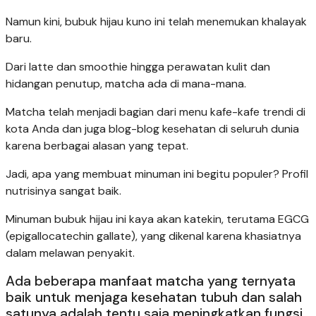
Namun kini, bubuk hijau kuno ini telah menemukan khalayak
baru.
Dari latte dan smoothie hingga perawatan kulit dan
hidangan penutup, matcha ada di mana-mana.
Matcha telah menjadi bagian dari menu kafe-kafe trendi di
kota Anda dan juga blog-blog kesehatan di seluruh dunia
karena berbagai alasan yang tepat.
Jadi, apa yang membuat minuman ini begitu populer? Profil
nutrisinya sangat baik.
Minuman bubuk hijau ini kaya akan katekin, terutama EGCG
(epigallocatechin gallate), yang dikenal karena khasiatnya
dalam melawan penyakit.
Ada beberapa manfaat matcha yang ternyata
baik untuk menjaga kesehatan tubuh dan salah
satunya adalah tentu saja meningkatkan fungsi