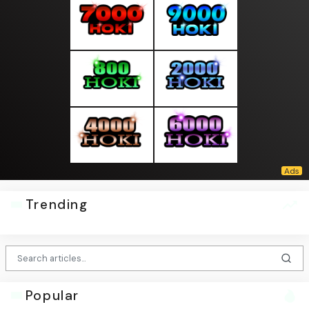
Trending
Popular