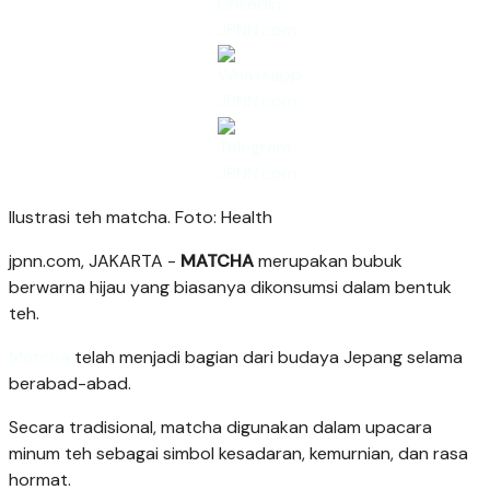
Ilustrasi teh matcha. Foto: Health
jpnn.com
, JAKARTA -
MATCHA
merupakan bubuk
berwarna hijau yang biasanya dikonsumsi dalam bentuk
teh.
Matcha
telah menjadi bagian dari budaya Jepang selama
berabad-abad.
Secara tradisional, matcha digunakan dalam upacara
minum teh sebagai simbol kesadaran, kemurnian, dan rasa
hormat.