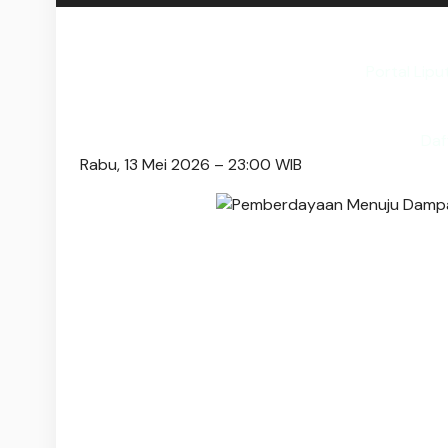
Portal Lip
Daf
Rabu, 13 Mei 2026 – 23:00 WIB