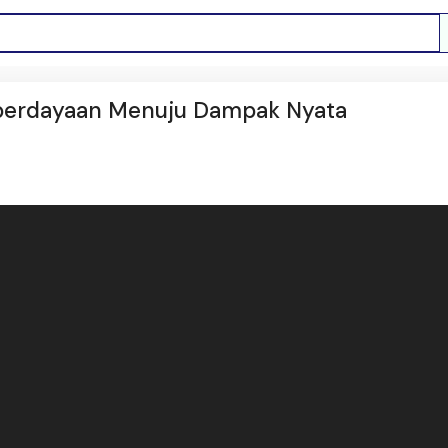
berdayaan Menuju Dampak Nyata