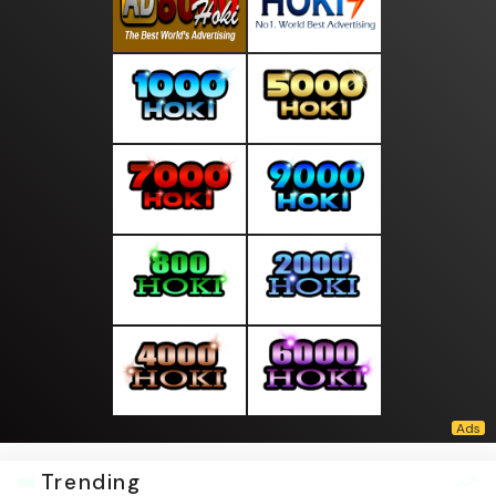
Trending