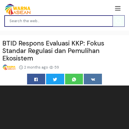
BTID Respons Evaluasi KKP: Fokus
Standar Regulasi dan Pemulihan
Ekosistem
2 months ago
59