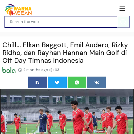
Chill... Elkan Baggott, Emil Audero, Rizky
Ridho, dan Rayhan Hannan Main Golf di
Off Day Timnas Indonesia
2 months ago
63