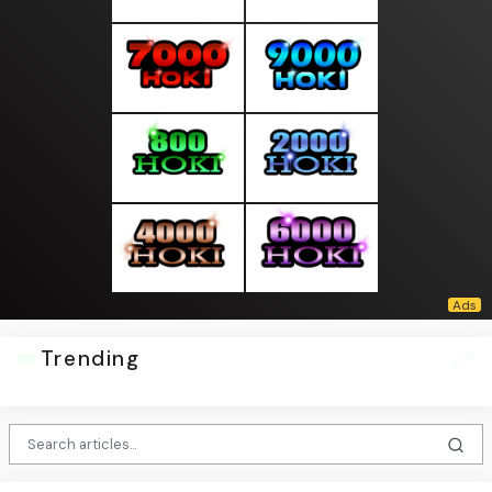
Trending