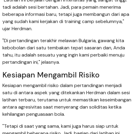
tadi adalah sesi bertahan. Jadi, para pemain menerima
beberapa informasi baru, tetapi juga membangun dari apa
yang sudah kami kerjakan di training camp sebelumnya,"
ujar Herdman.
"Di pertandingan terakhir melawan Bulgaria, gawang kita
kebobolan dari satu tembakan tepat sasaran dan, Anda
tahu, itu adalah sesuatu yang ingin kami perbaiki menuju
pertandingan ini," jelasnya.
Kesiapan Mengambil Risiko
Kesiapan mengambil risiko dalam pertandingan menjadi
satu di antara aspek yang ditekankan Herdman dalam sesi
latihan terbaru, terutama untuk memastikan keseimbangan
antara agresivitas saat menyerang dan soliditas ketika
kehilangan penguasaan bola.
"Tetapi di saat yang sama, kami juga harus siap untuk
mengambil beberapa risiko. Jadi, bagian dari latihan ini