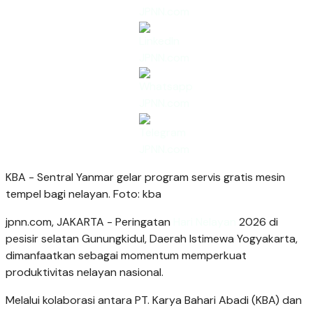
KBA - Sentral Yanmar gelar program servis gratis mesin
tempel bagi nelayan. Foto: kba
jpnn.com
, JAKARTA - Peringatan
Hari Nelayan
2026 di
pesisir selatan Gunungkidul, Daerah Istimewa Yogyakarta,
dimanfaatkan sebagai momentum memperkuat
produktivitas nelayan nasional.
Melalui kolaborasi antara PT. Karya Bahari Abadi (KBA) dan