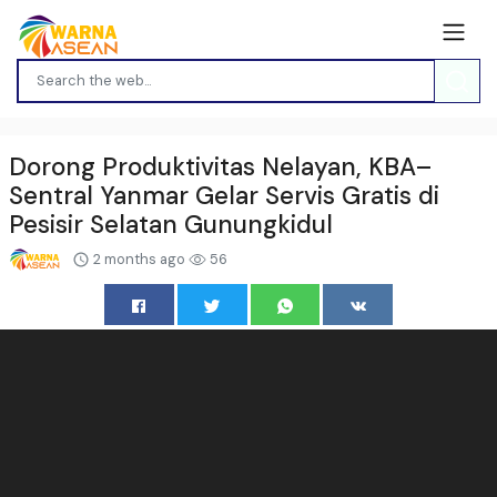
Dorong Produktivitas Nelayan, KBA–
Sentral Yanmar Gelar Servis Gratis di
Pesisir Selatan Gunungkidul
2 months ago
56