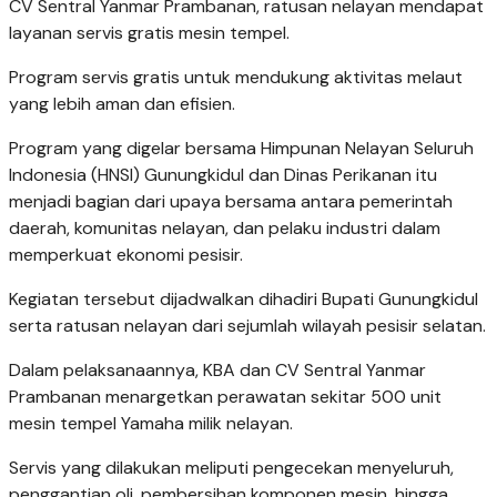
CV Sentral Yanmar Prambanan, ratusan nelayan mendapat
layanan servis gratis mesin tempel.
Program servis gratis untuk mendukung aktivitas melaut
yang lebih aman dan efisien.
Program yang digelar bersama Himpunan Nelayan Seluruh
Indonesia (HNSI) Gunungkidul dan Dinas Perikanan itu
menjadi bagian dari upaya bersama antara pemerintah
daerah, komunitas nelayan, dan pelaku industri dalam
memperkuat ekonomi pesisir.
Kegiatan tersebut dijadwalkan dihadiri Bupati Gunungkidul
serta ratusan nelayan dari sejumlah wilayah pesisir selatan.
Dalam pelaksanaannya, KBA dan CV Sentral Yanmar
Prambanan menargetkan perawatan sekitar 500 unit
mesin tempel Yamaha milik nelayan.
Servis yang dilakukan meliputi pengecekan menyeluruh,
penggantian oli, pembersihan komponen mesin, hingga