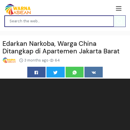
Edarkan Narkoba, Warga China
Ditangkap di Apartemen Jakarta Barat
3 months ago
64