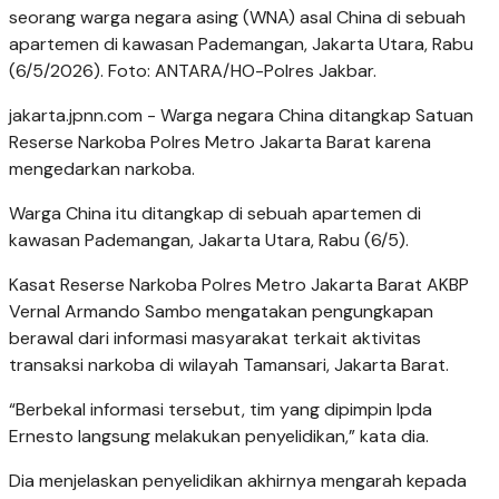
seorang warga negara asing (WNA) asal China di sebuah
apartemen di kawasan Pademangan, Jakarta Utara, Rabu
(6/5/2026). Foto: ANTARA/HO-Polres Jakbar.
jakarta.jpnn.com
- Warga negara China ditangkap Satuan
Reserse Narkoba Polres Metro Jakarta Barat karena
mengedarkan narkoba.
Warga China itu ditangkap di sebuah apartemen di
kawasan Pademangan, Jakarta Utara, Rabu (6/5).
Kasat Reserse Narkoba Polres Metro Jakarta Barat AKBP
Vernal Armando Sambo mengatakan pengungkapan
berawal dari informasi masyarakat terkait aktivitas
transaksi narkoba di wilayah Tamansari, Jakarta Barat.
“Berbekal informasi tersebut, tim yang dipimpin Ipda
Ernesto langsung melakukan penyelidikan,” kata dia.
Dia menjelaskan penyelidikan akhirnya mengarah kepada