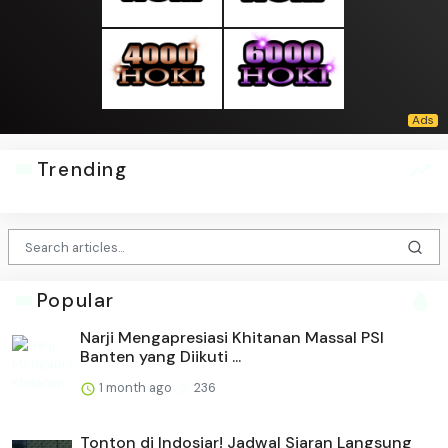
Trending
Popular
Narji Mengapresiasi Khitanan Massal PSI
Banten yang Diikuti ...
1 month ago
236
Tonton di Indosiar! Jadwal Siaran Langsung