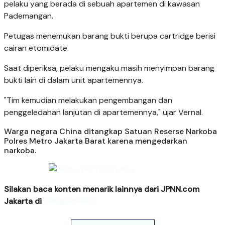
pelaku yang berada di sebuah apartemen di kawasan
Pademangan.
Petugas menemukan barang bukti berupa cartridge berisi
cairan etomidate.
Saat diperiksa, pelaku mengaku masih menyimpan barang
bukti lain di dalam unit apartemennya.
"Tim kemudian melakukan pengembangan dan
penggeledahan lanjutan di apartemennya," ujar Vernal.
Warga negara China ditangkap Satuan Reserse Narkoba
Polres Metro Jakarta Barat karena mengedarkan
narkoba.
Silakan baca konten menarik lainnya dari JPNN.com
Jakarta di
Google News