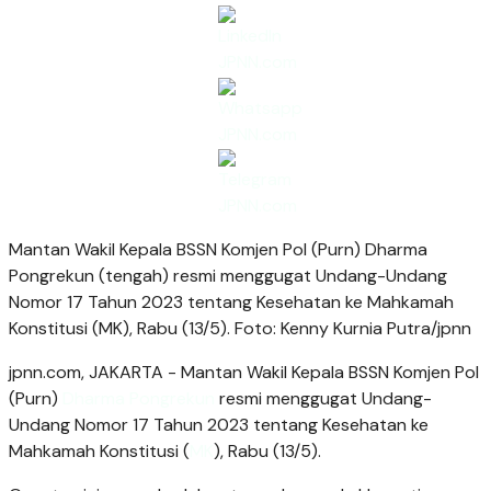
Mantan Wakil Kepala BSSN Komjen Pol (Purn) Dharma
Pongrekun (tengah) resmi menggugat Undang-Undang
Nomor 17 Tahun 2023 tentang Kesehatan ke Mahkamah
Konstitusi (MK), Rabu (13/5). Foto: Kenny Kurnia Putra/jpnn
jpnn.com
, JAKARTA - Mantan Wakil Kepala BSSN Komjen Pol
(Purn)
Dharma Pongrekun
resmi menggugat Undang-
Undang Nomor 17 Tahun 2023 tentang Kesehatan ke
Mahkamah Konstitusi (
MK
), Rabu (13/5).