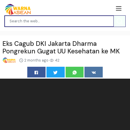
Eks Cagub DKI Jakarta Dharma
Pongrekun Gugat UU Kesehatan ke MK
2 months ago
42