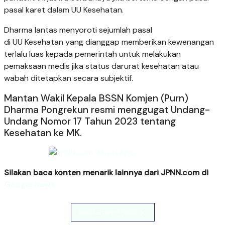
pasal karet dalam UU Kesehatan.
Dharma lantas menyoroti sejumlah pasal
di UU Kesehatan yang dianggap memberikan kewenangan
terlalu luas kepada pemerintah untuk melakukan
pemaksaan medis jika status darurat kesehatan atau
wabah ditetapkan secara subjektif.
Mantan Wakil Kepala BSSN Komjen (Purn)
Dharma Pongrekun resmi menggugat Undang-
Undang Nomor 17 Tahun 2023 tentang
Kesehatan ke MK.
Silakan baca konten menarik lainnya dari JPNN.com di
Google News
Read Entire Article