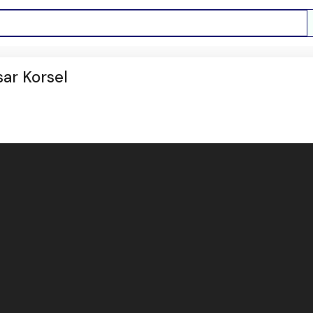
ar Korsel