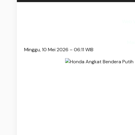
Web W
Mai
Minggu, 10 Mei 2026 – 06:11 WIB