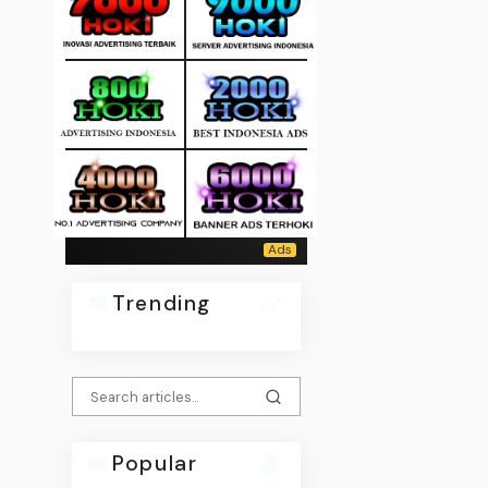
Trending
Popular