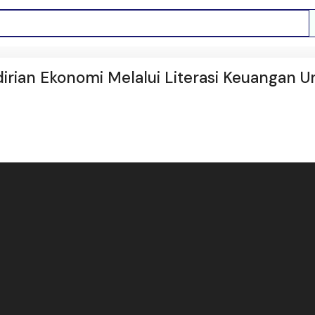
rian Ekonomi Melalui Literasi Keuangan U