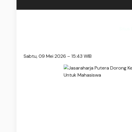
Situs 
Sabtu, 09 Mei 2026 – 15:43 WIB