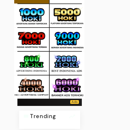
Trending