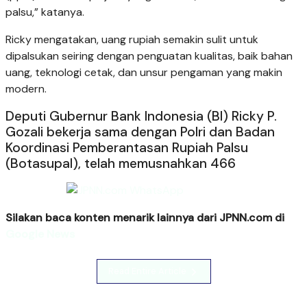
palsu,” katanya.
Ricky mengatakan, uang rupiah semakin sulit untuk
dipalsukan seiring dengan penguatan kualitas, baik bahan
uang, teknologi cetak, dan unsur pengaman yang makin
modern.
Deputi Gubernur Bank Indonesia (BI) Ricky P.
Gozali bekerja sama dengan Polri dan Badan
Koordinasi Pemberantasan Rupiah Palsu
(Botasupal), telah memusnahkan 466
Silakan baca konten menarik lainnya dari JPNN.com di
Google News
Read Entire Article