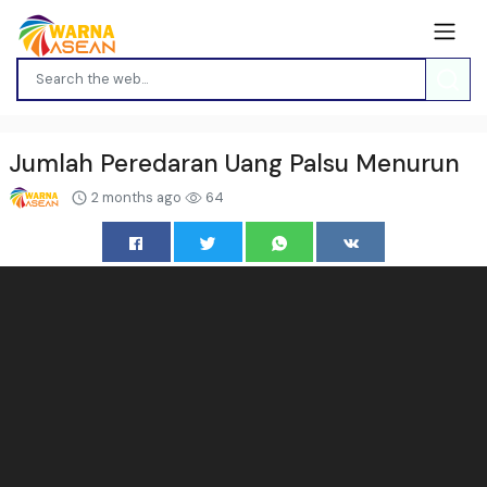
Jumlah Peredaran Uang Palsu Menurun
2 months ago
64