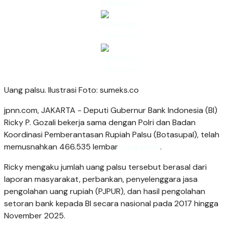
Uang palsu. Ilustrasi Foto: sumeks.co
jpnn.com
, JAKARTA - Deputi Gubernur Bank Indonesia (BI)
Ricky P. Gozali bekerja sama dengan Polri dan Badan
Koordinasi Pemberantasan Rupiah Palsu (Botasupal), telah
memusnahkan 466.535 lembar
uang palsu
.
Ricky mengaku jumlah uang palsu tersebut berasal dari
laporan masyarakat, perbankan, penyelenggara jasa
pengolahan uang rupiah (PJPUR), dan hasil pengolahan
setoran bank kepada BI secara nasional pada 2017 hingga
November 2025.