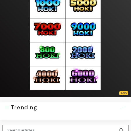
Trending