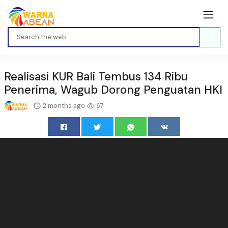
Realisasi KUR Bali Tembus 134 Ribu
Penerima, Wagub Dorong Penguatan HKI
2 months ago
67