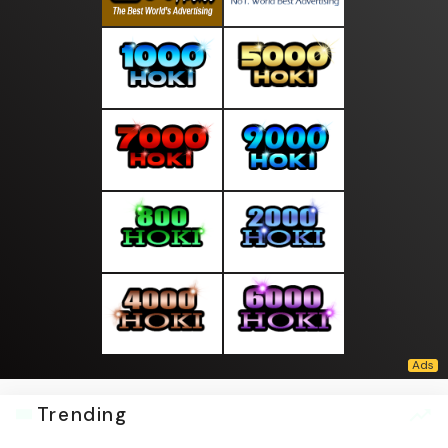
Trending