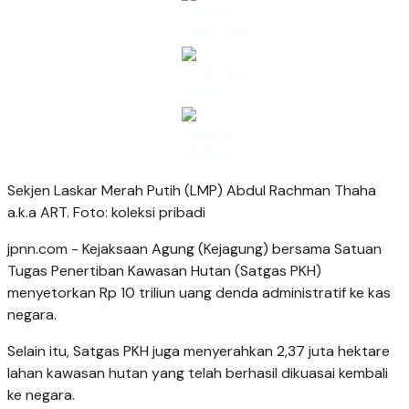
Sekjen Laskar Merah Putih (LMP) Abdul Rachman Thaha
a.k.a ART. Foto: koleksi pribadi
jpnn.com
- Kejaksaan Agung (Kejagung) bersama Satuan
Tugas Penertiban Kawasan Hutan (Satgas PKH)
menyetorkan Rp 10 triliun uang denda administratif ke kas
negara.
Selain itu, Satgas PKH juga menyerahkan 2,37 juta hektare
lahan kawasan hutan yang telah berhasil dikuasai kembali
ke negara.