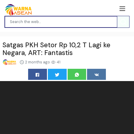
Satgas PKH Setor Rp 10,2 T Lagi ke
Negara, ART: Fantastis
2 months ago
41