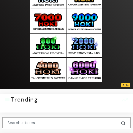
Trending