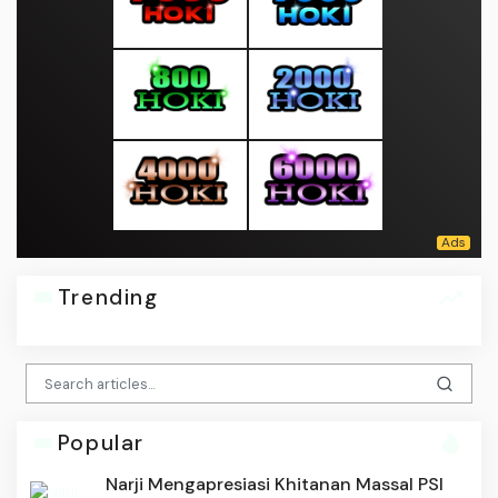
Trending
Popular
Narji Mengapresiasi Khitanan Massal PSI