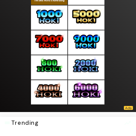
Trending