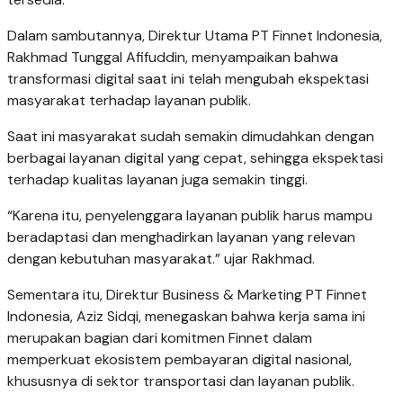
Dalam sambutannya, Direktur Utama PT Finnet Indonesia,
Rakhmad Tunggal Afifuddin, menyampaikan bahwa
transformasi digital saat ini telah mengubah ekspektasi
masyarakat terhadap layanan publik.
Saat ini masyarakat sudah semakin dimudahkan dengan
berbagai layanan digital yang cepat, sehingga ekspektasi
terhadap kualitas layanan juga semakin tinggi.
“Karena itu, penyelenggara layanan publik harus mampu
beradaptasi dan menghadirkan layanan yang relevan
dengan kebutuhan masyarakat.” ujar Rakhmad.
Sementara itu, Direktur Business & Marketing PT Finnet
Indonesia, Aziz Sidqi, menegaskan bahwa kerja sama ini
merupakan bagian dari komitmen Finnet dalam
memperkuat ekosistem pembayaran digital nasional,
khususnya di sektor transportasi dan layanan publik.