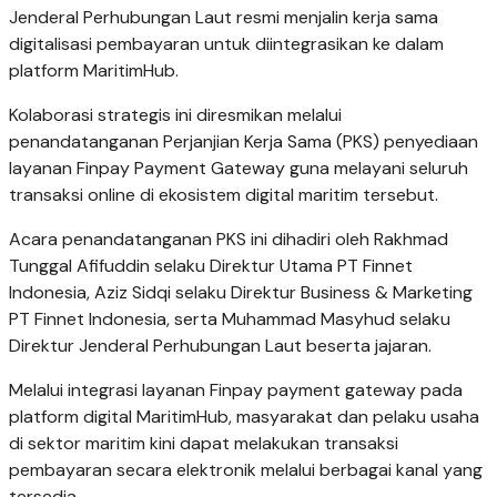
Jenderal Perhubungan Laut resmi menjalin kerja sama
digitalisasi pembayaran untuk diintegrasikan ke dalam
platform MaritimHub.
Kolaborasi strategis ini diresmikan melalui
penandatanganan Perjanjian Kerja Sama (PKS) penyediaan
layanan Finpay Payment Gateway guna melayani seluruh
transaksi online di ekosistem digital maritim tersebut.
Acara penandatanganan PKS ini dihadiri oleh Rakhmad
Tunggal Afifuddin selaku Direktur Utama PT Finnet
Indonesia, Aziz Sidqi selaku Direktur Business & Marketing
PT Finnet Indonesia, serta Muhammad Masyhud selaku
Direktur Jenderal Perhubungan Laut beserta jajaran.
Melalui integrasi layanan Finpay payment gateway pada
platform digital MaritimHub, masyarakat dan pelaku usaha
di sektor maritim kini dapat melakukan transaksi
pembayaran secara elektronik melalui berbagai kanal yang
tersedia.