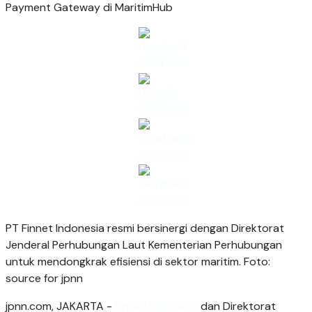
PT Finnet Indonesia resmi bersinergi dengan Direktorat
Jenderal Perhubungan Laut Kementerian Perhubungan
untuk mendongkrak efisiensi di sektor maritim. Foto:
source for jpnn
jpnn.com
, JAKARTA -
Finnet Indonesia
dan Direktorat