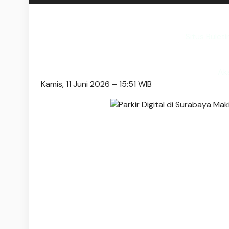
Situs Bulet
Ak
Kamis, 11 Juni 2026 – 15:51 WIB