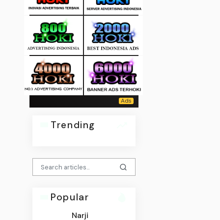
Trending
Popular
Narji