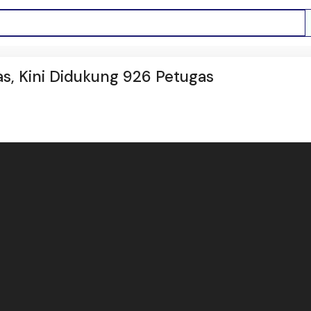
uas, Kini Didukung 926 Petugas