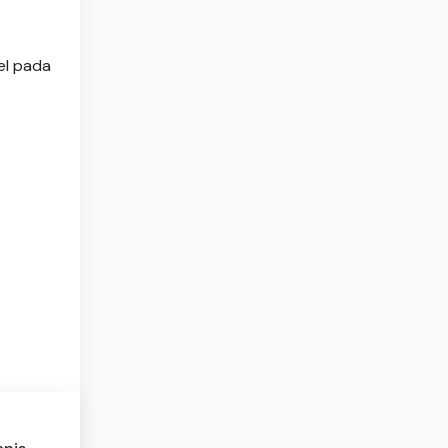
el pada