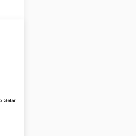
o Gelar