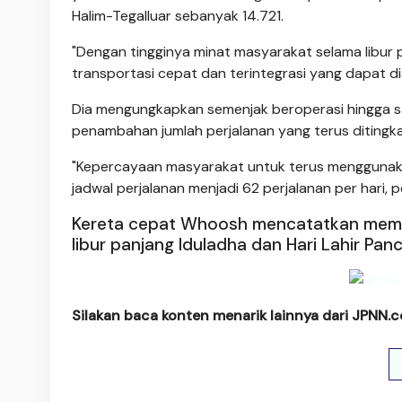
Halim-Tegalluar sebanyak 14.721.
"Dengan tingginya minat masyarakat selama libur 
transportasi cepat dan terintegrasi yang dapat dia
Dia mengungkapkan semenjak beroperasi hingga sa
penambahan jumlah perjalanan yang terus ditingk
"Kepercayaan masyarakat untuk terus menggunak
jadwal perjalanan menjadi 62 perjalanan per hari, p
Kereta cepat Whoosh mencatatkan memb
libur panjang Iduladha dan Hari Lahir Panc
Silakan baca konten menarik lainnya dari JPNN.