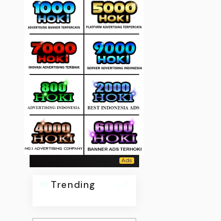
Trending