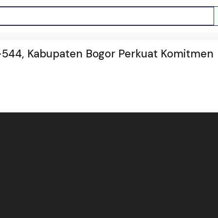
Ke-544, Kabupaten Bogor Perkuat Komitmen