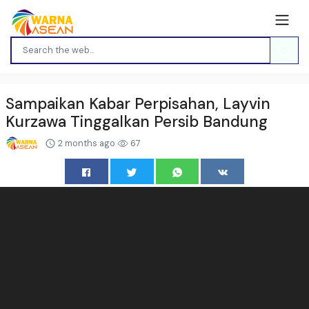
Sampaikan Kabar Perpisahan, Layvin
Kurzawa Tinggalkan Persib Bandung
2 months ago
67