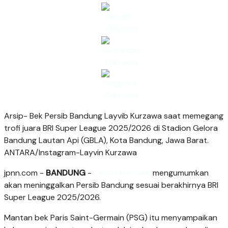
Arsip- Bek Persib Bandung Layvib Kurzawa saat memegang
trofi juara BRI Super League 2025/2026 di Stadion Gelora
Bandung Lautan Api (GBLA), Kota Bandung, Jawa Barat.
ANTARA/Instagram-Layvin Kurzawa
jpnn.com
-
BANDUNG
-
Layvin Kurzawa
mengumumkan
akan meninggalkan Persib Bandung sesuai berakhirnya BRI
Super League 2025/2026.
Mantan bek Paris Saint-Germain (PSG) itu menyampaikan