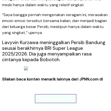
meski hanya dalam waktu yang relatif singkat.
“Saya bangga pernah mengenakan seragam ini, merasakan
emosi-emosi tersebut bersama kalian, dan menjadi bagian
dari keluarga besar Persib, meskipun hanya dalam waktu
yang singkat,” ujarnya.
Lavyvin Kurzawa meninggalkan Persib Bandung
seusai berakhirnya BRI Super League
2025/2026. Dia juga menyampaikan rasa
cintanya kepada Bobotoh.
Silakan baca konten menarik lainnya dari JPNN.com di
Google News
Read Entire Article