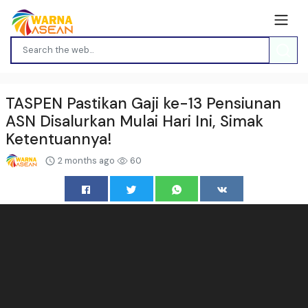
TASPEN Pastikan Gaji ke-13 Pensiunan
ASN Disalurkan Mulai Hari Ini, Simak
Ketentuannya!
2 months ago
60