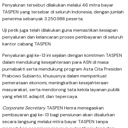
Penyaluran tersebut dilakukan melalui 46 mitra bayar
TASPEN yang tersebar di seluruh Indonesia, dengan jumlah
penerima sebanyak 3.250.988 peserta.
Uji petik juga telah dilakukan guna memastikan kesiapan
penyaluran dan kelancaran proses pembayaran di seluruh
kantor cabang TASPEN.
Penyaluran gaji ke-13 ini sejalan dengan komitmen TASPEN
dalam mendukung kesejahteraan para ASN di masa
purnabakti serta mendukung program Asta Cita Presiden
Prabowo Subianto, khususnya dalam memperkuat
pemerataan ekonomi, meningkatkan kesejahteraan
masyarakat, serta mendorong tata kelola layanan publik
yang efektif, adaptif, dan tepercaya.
Corporate Secretary
TASPEN Henra menegaskan
pembayaran gaji ke-13 bagi pensiunan akan disalurkan
secara langsung melalui mitra bayar TASPEN tanpa