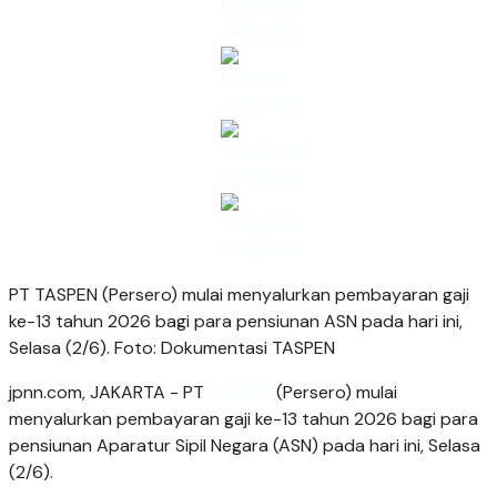
PT TASPEN (Persero) mulai menyalurkan pembayaran gaji
ke-13 tahun 2026 bagi para pensiunan ASN pada hari ini,
Selasa (2/6). Foto: Dokumentasi TASPEN
jpnn.com
, JAKARTA - PT
TASPEN
(Persero) mulai
menyalurkan pembayaran gaji ke-13 tahun 2026 bagi para
pensiunan Aparatur Sipil Negara (ASN) pada hari ini, Selasa
(2/6).