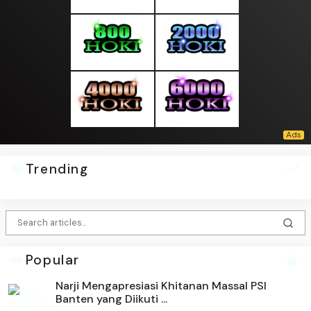
Trending
Popular
Narji Mengapresiasi Khitanan Massal PSI
Banten yang Diikuti ...