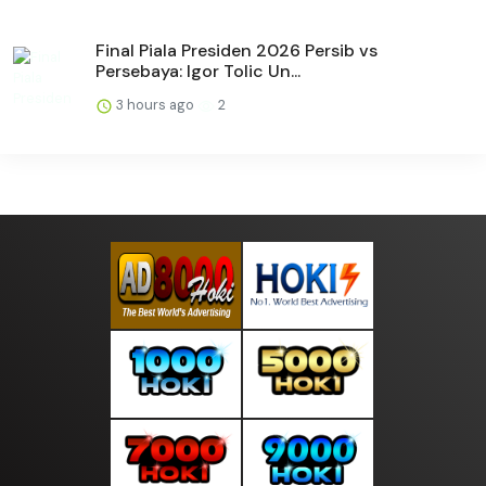
Final Piala Presiden 2026 Persib vs
Persebaya: Igor Tolic Un...
3 hours ago
2