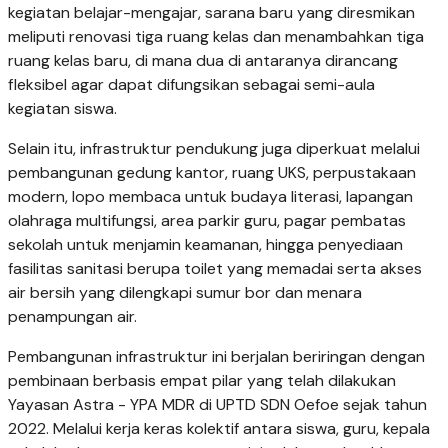
kegiatan belajar-mengajar, sarana baru yang diresmikan
meliputi renovasi tiga ruang kelas dan menambahkan tiga
ruang kelas baru, di mana dua di antaranya dirancang
fleksibel agar dapat difungsikan sebagai semi-aula
kegiatan siswa.
Selain itu, infrastruktur pendukung juga diperkuat melalui
pembangunan gedung kantor, ruang UKS, perpustakaan
modern, lopo membaca untuk budaya literasi, lapangan
olahraga multifungsi, area parkir guru, pagar pembatas
sekolah untuk menjamin keamanan, hingga penyediaan
fasilitas sanitasi berupa toilet yang memadai serta akses
air bersih yang dilengkapi sumur bor dan menara
penampungan air.
Pembangunan infrastruktur ini berjalan beriringan dengan
pembinaan berbasis empat pilar yang telah dilakukan
Yayasan Astra - YPA MDR di UPTD SDN Oefoe sejak tahun
2022. Melalui kerja keras kolektif antara siswa, guru, kepala