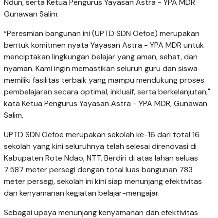
Ndun, serta Ketua Pengurus Yayasan Astra - YPA MDR
Gunawan Salim.
“Peresmian bangunan ini (UPTD SDN Oefoe) merupakan
bentuk komitmen nyata Yayasan Astra - YPA MDR untuk
menciptakan lingkungan belajar yang aman, sehat, dan
nyaman. Kami ingin memastikan seluruh guru dan siswa
memiliki fasilitas terbaik yang mampu mendukung proses
pembelajaran secara optimal, inklusif, serta berkelanjutan,"
kata Ketua Pengurus Yayasan Astra - YPA MDR, Gunawan
Salim.
UPTD SDN Oefoe merupakan sekolah ke-16 dari total 16
sekolah yang kini seluruhnya telah selesai direnovasi di
Kabupaten Rote Ndao, NTT. Berdiri di atas lahan seluas
7.587 meter persegi dengan total luas bangunan 783
meter persegi, sekolah ini kini siap menunjang efektivitas
dan kenyamanan kegiatan belajar-mengajar.
Sebagai upaya menunjang kenyamanan dan efektivitas