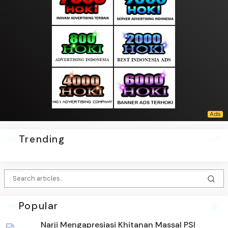
Trending
Popular
Narji Mengapresiasi Khitanan Massal PSI